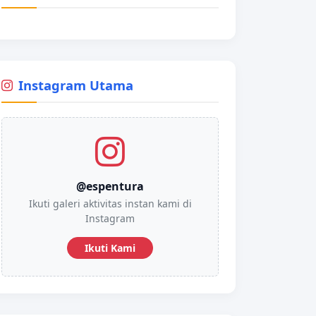
Instagram Utama
@espentura
Ikuti galeri aktivitas instan kami di
Instagram
Ikuti Kami