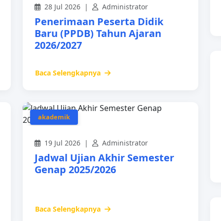
28 Jul 2026 |
Administrator
Penerimaan Peserta Didik
Baru (PPDB) Tahun Ajaran
2026/2027
Baca Selengkapnya
akademik
19 Jul 2026 |
Administrator
Jadwal Ujian Akhir Semester
Genap 2025/2026
Baca Selengkapnya