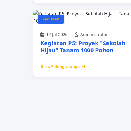
kegiatan
12 Jul 2026 |
Administrator
Kegiatan P5: Proyek "Sekolah
Hijau" Tanam 1000 Pohon
Baca Selengkapnya