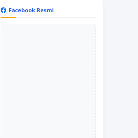
Facebook Resmi