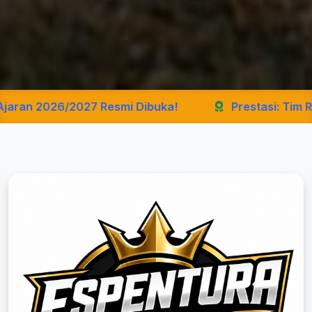
7 Resmi Dibuka!
Prestasi: Tim Robotika Sekolah