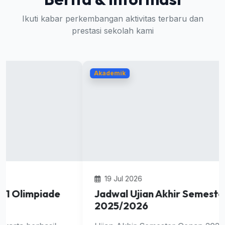
Ikuti kabar perkembangan aktivitas terbaru dan
prestasi sekolah kami
Akademik
19 Jul 2026
Jadwal Ujian Akhir Semester Genap
2025/2026