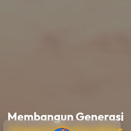
Membangun Generasi
Unggul & Berkarakter