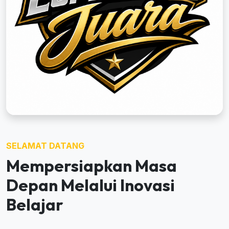
SELAMAT DATANG
Mempersiapkan Masa
Depan Melalui Inovasi
Belajar