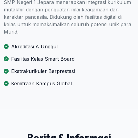
SMP Negeri 1 Jepara menerapkan integrasi kurikulum
mutakhir dengan penguatan nilai keagamaan dan
karakter pancasila. Didukung oleh fasilitas digital di
kelas untuk memaksimalkan seluruh potensi unik para
Murid.
Akreditasi A Unggul
Fasilitas Kelas Smart Board
Ekstrakurikuler Berprestasi
Kemitraan Kampus Global
Berita & Informasi